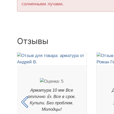
солнечными лучами.
Отзывы
Арматура 10 мм Все
отлично 👍. Все в срок.
Купили. Без проблем.
Молодцы!