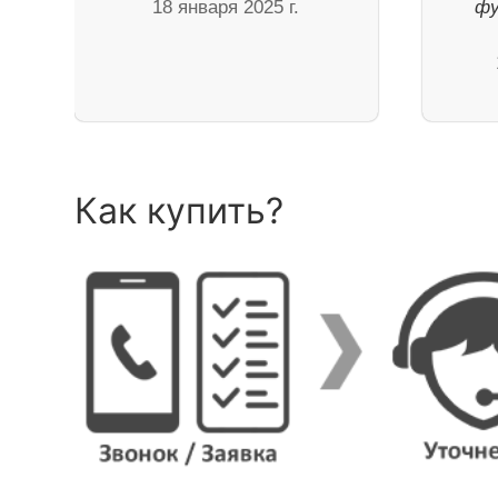
18 января 2025 г.
фу
Как купить?