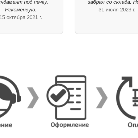
ндамент под печку.
забрал со склада. 
Рекомендую.
31 июля 2023 г.
15 октября 2021 г.