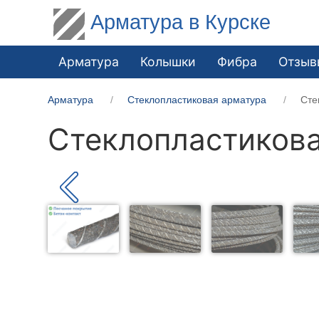
Арматура в Курске
Арматура
Колышки
Фибра
Отзыв
Арматура
Стеклопластиковая арматура
Сте
Стеклопластикова