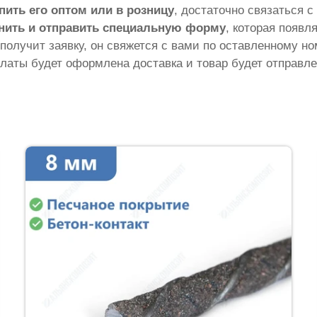
пить его оптом или в розницу
, достаточно связаться 
нить и отправить специальную форму
, которая появл
 получит заявку, он свяжется с вами по оставленному н
латы будет оформлена доставка и товар будет отправле