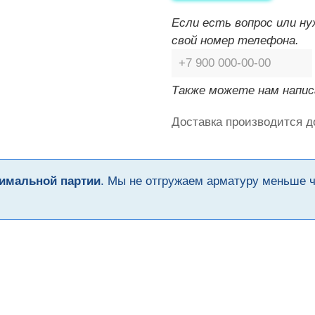
Если есть вопрос или н
свой номер телефона.
Также можете нам напис
Доставка производится д
имальной партии
. Мы не отгружаем арматуру меньше 