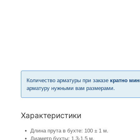
Количество арматуры при заказе
кратно мин
арматуру нужными вам размерами.
Характеристики
Длина прута в бухте: 100 ± 1 м.
Диаметр бухты: 1,3-1,5 м.