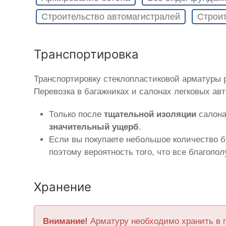
Строительство автомагистралей
Строит
Транспортировка
Транспортировку стеклопластиковой арматуры
Перевозка в багажниках и салонах легковых ав
Только после
тщательной изоляции
салона
значительный ущерб
.
Если вы покупаете небольшое количество б
поэтому вероятность того, что все благопо
Хранение
Внимание!
Арматуру необходимо хранить в 