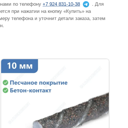
с нами по телефону
+7 924 831-10-38
. Для
яется при нажатии на кнопку «Купить» на
омеру телефона и уточнит детали заказа, затем
н.