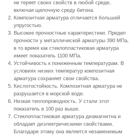
не теряет своих свойств в любой среде,
включая щелочную среду бетона.
Композитная арматура отличается большей
упругостью.
Высокие прочностные характеристики. Предел
прочности у металлической арматуры 390 МПа,
в то время как стеклопластиковая арматура
имеет показатель 1100 МПа.
Устойчивость к пониженным температурам. В
условиях низких температур композитная
арматура сохраняет свои свойства.
Кислотостойкость. Композитная арматура не
разрушается в морской воде.
Низкая теплопроводность. У стали этот
показатель в 100 раз выше.
Стеклопластиковая арматура диамагнитна и
обладает диэлектрическими свойствами.
Благодаря этому она является незаменимым