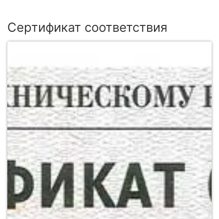
Сертификат соответствия