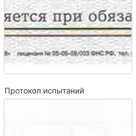
Протокол испытаний