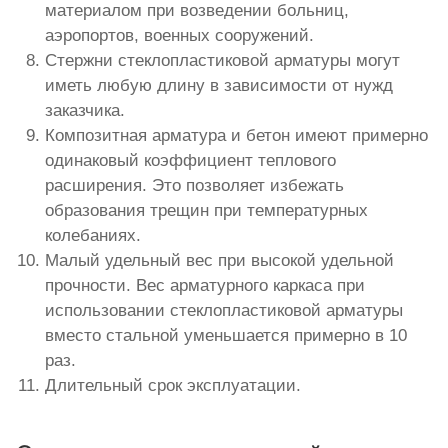
материалом при возведении больниц,
аэропортов, военных сооружений.
Стержни стеклопластиковой арматуры могут
иметь любую длину в зависимости от нужд
заказчика.
Композитная арматура и бетон имеют примерно
одинаковый коэффициент теплового
расширения. Это позволяет избежать
образования трещин при температурных
колебаниях.
Малый удельный вес при высокой удельной
прочности. Вес арматурного каркаса при
использовании стеклопластиковой арматуры
вместо стальной уменьшается примерно в 10
раз.
Длительный срок эксплуатации.