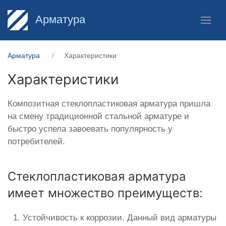
Арматура
Арматура
Характеристики
Характеристики
Композитная стеклопластиковая арматура пришла
на смену традиционной стальной арматуре и
быстро успела завоевать популярность у
потребителей.
Стеклопластиковая арматура
имеет множество преимуществ:
Устойчивость к коррозии. Данный вид арматуры