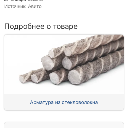
Источник: Авито
Подробнее о товаре
Арматура из стекловолокна