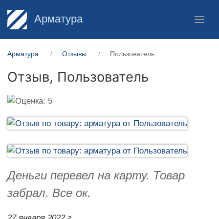
Арматура
Арматура
Отзывы
Пользователь
Отзыв,
Пользователь
Деньги перевел на карту. Товар
забрал. Все ок.
27 января 2022 г.