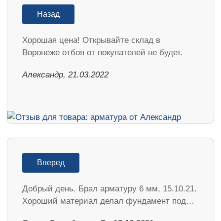
Назад
Хорошая цена! Открывайте склад в
Воронеже отбоя от покупателей не будет.
Александр, 21.03.2022
Вперед
Добрый день. Брал арматуру 6 мм, 15.10.21.
Хороший материал делал фундамент под…