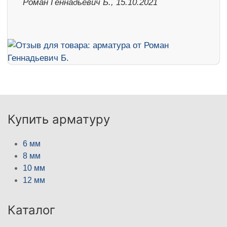
Роман Геннадьевич Б., 15.10.2021
Купить арматуру
6 мм
8 мм
10 мм
12 мм
Каталог