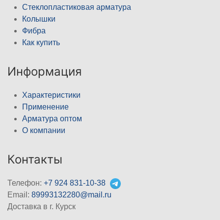
Стеклопластиковая арматура
Колышки
Фибра
Как купить
Информация
Характеристики
Применение
Арматура оптом
О компании
Контакты
Телефон:
+7 924 831-10-38
Email:
89993132280@mail.ru
Доставка в г. Курск