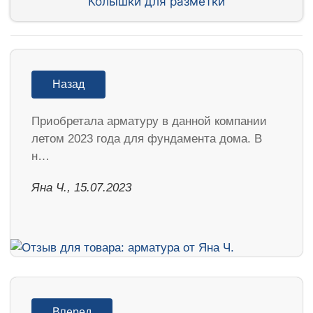
Колышки для разметки
Назад
Приобретала арматуру в данной компании
летом 2023 года для фундамента дома. В
н…
Яна Ч., 15.07.2023
Вперед