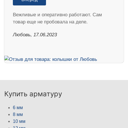
Вежливые и оперативно работают. Сам
товар еще не пробовала на деле.
Любовь, 17.06.2023
Купить арматуру
6 мм
8 мм
10 мм