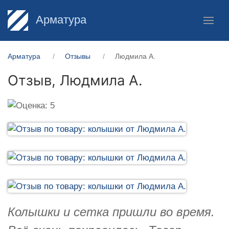
Арматура
Арматура
Отзывы
Людмила А.
Отзыв,
Людмила А.
Колышки и сетка пришли во время.