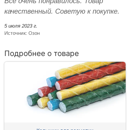
Всё очень понравилось. Товар
качественный. Советую к покупке.
5 июля 2023 г.
Источник: Озон
Подробнее о товаре