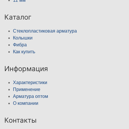
12 мм
Каталог
Стеклопластиковая арматура
Колышки
Фибра
Как купить
Информация
Характеристики
Применение
Арматура оптом
О компании
Контакты