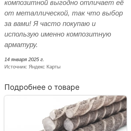
композитной выгодно отличает её
от металлической, так что выбор
за вами! Я часто покупаю и
использую именно композитную
арматуру.
14 января 2025 г.
Источник: Яндекс Карты
Подробнее о товаре