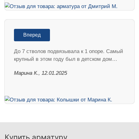
Вперед
До 7 стволов подвязывала к 1 опоре. Самый
крупный в этом году был в детском дом…
Марина К., 12.01.2025
Купить арматуру