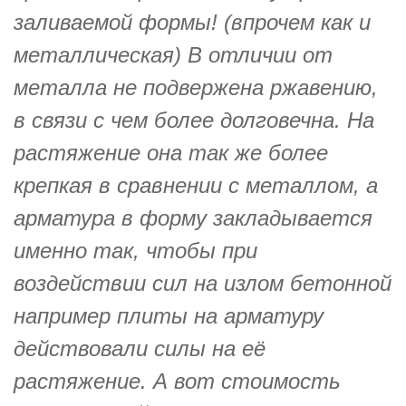
заливаемой формы! (впрочем как и
металлическая) В отличии от
металла не подвержена ржавению,
в связи с чем более долговечна. На
растяжение она так же более
крепкая в сравнении с металлом, а
арматура в форму закладывается
именно так, чтобы при
воздействии сил на излом бетонной
например плиты на арматуру
действовали силы на её
растяжение. А вот стоимость