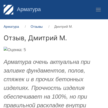
Арматура
Арматура
Отзывы
Дмитрий М.
Отзыв,
Дмитрий М.
Арматура очень актуальна при
заливке фундаментов, полов,
стяжек и в прочих бетонных
изделиях. Прочность изделия
обеспечивает на 100%, но при
правильной раскладке внутри