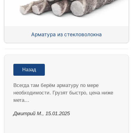
Арматура из стекловолокна
Назад
Всегда там берём арматуру по мере
необходимости. Грузят быстро, цена ниже
мета…
Дмитрий М., 15.01.2025