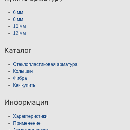
6 мм
8 мм
10 мм
12 мм
Каталог
Стеклопластиковая арматура
Колышки
Фибра
Как купить
Информация
Характеристики
Применение