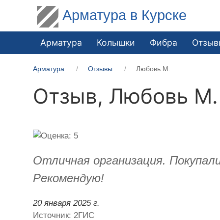
Арматура в Курске
Арматура
Колышки
Фибра
Отзыв
Арматура
Отзывы
Любовь М.
Отзыв,
Любовь М.
Отличная организация. Покупал
Рекомендую!
20 января 2025 г.
Источник: 2ГИС