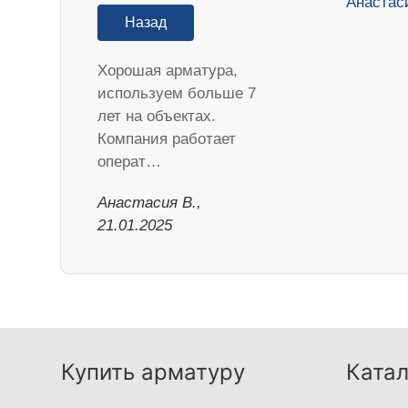
Назад
Хорошая арматура,
используем больше 7
лет на объектах.
Компания работает
операт…
Анастасия В.,
21.01.2025
Купить арматуру
Катал