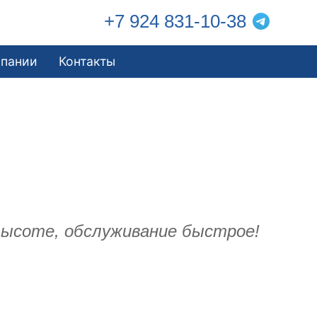
+7 924 831-10-38
мпании
Контакты
высоте, обслуживание быстрое!