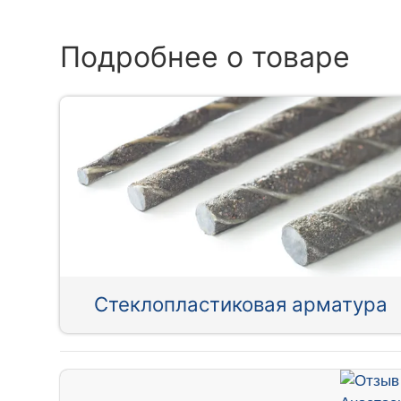
Подробнее о товаре
Стеклопластиковая арматура