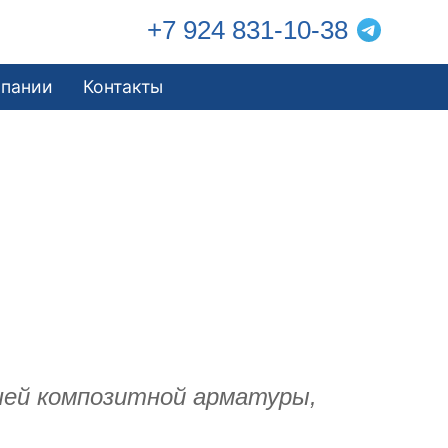
+7 924 831-10-38
мпании
Контакты
ашей композитной арматуры,