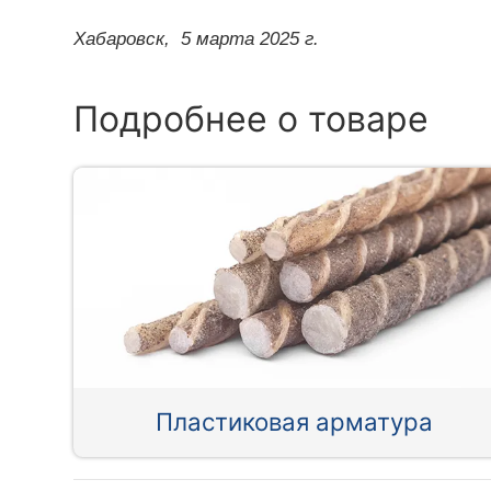
Хабаровск,
5 марта 2025 г.
Подробнее о товаре
Пластиковая арматура