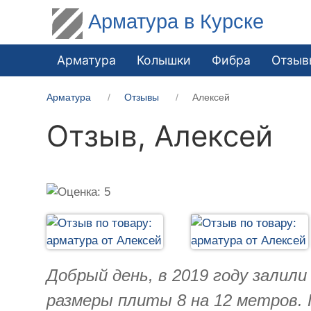
Арматура в Курске
Арматура
Колышки
Фибра
Отзыв
Арматура
Отзывы
Алексей
Отзыв,
Алексей
Добрый день, в 2019 году залил
размеры плиты 8 на 12 метров. 