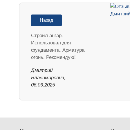
Назад
Строил ангар.
Использовал для
фундамента. Арматура
огонь. Рекомендую!
Дмитрий
Владимирович,
06.03.2025