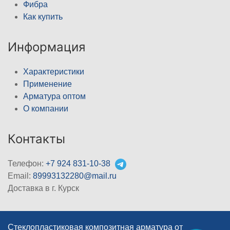
Фибра
Как купить
Информация
Характеристики
Применение
Арматура оптом
О компании
Контакты
Телефон:
+7 924 831-10-38
Email:
89993132280@mail.ru
Доставка в г. Курск
Стеклопластиковая композитная арматура от