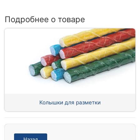
Подробнее о товаре
Колышки для разметки
Назад