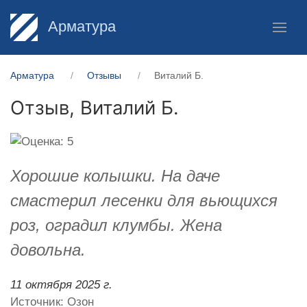
Арматура
Арматура
Отзывы
Виталий Б.
Отзыв,
Виталий Б.
Хорошие колышки. На даче
смастерил лесенки для вьющихся
роз, оградил клумбы. Жена
довольна.
11 октября 2025 г.
Источник: Озон