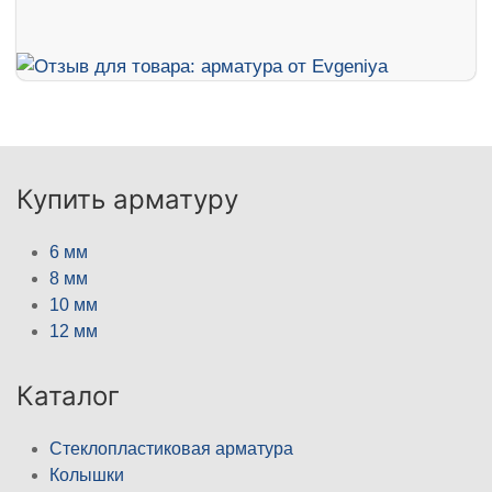
Купить арматуру
6 мм
8 мм
10 мм
12 мм
Каталог
Стеклопластиковая арматура
Колышки