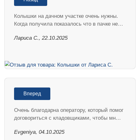
Колышки на дачном участке очень нужны.
Когда получила показалось что в пачке не…
Лариса С., 22.10.2025
Вперед
Очень благодарна оператору, который помог
договориться с кладовщиками, чтобы мн…
Evgeniya, 04.10.2025