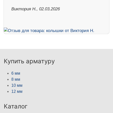
Виктория Н., 02.03.2026
Купить арматуру
6 мм
8 мм
10 мм
12 мм
Каталог