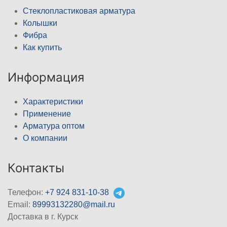
Стеклопластиковая арматура
Колышки
Фибра
Как купить
Информация
Характеристики
Применение
Арматура оптом
О компании
Контакты
Телефон:
+7 924 831-10-38
Email:
89993132280@mail.ru
Доставка в г. Курск