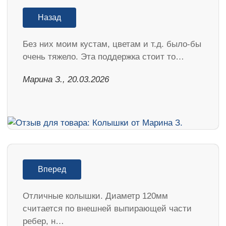
Назад
Без них моим кустам, цветам и т.д. было-бы
очень тяжело. Эта поддержка стоит то…
Марина З., 20.03.2026
Вперед
Отличные колышки. Диаметр 120мм
считается по внешней выпирающей части
ребер, н…