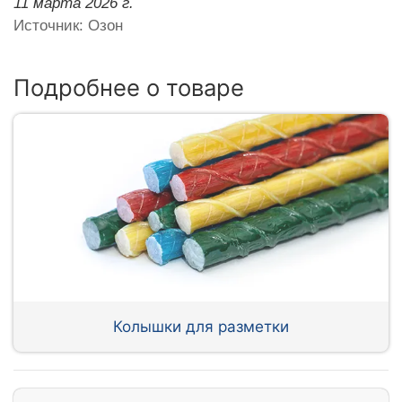
11 марта 2026 г.
Источник: Озон
Подробнее о товаре
Колышки для разметки