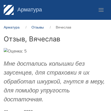
Арматура
Арматура
Отзывы
Вячеслав
Отзыв,
Вячеслав
Мне достались колышки без
заусенцев, для страховки я их
обработал шкуркой, гнутся в меру,
для помидор упругость
достаточная.