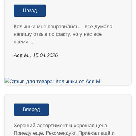
Назад
Колышки мне понравились... всё думала
напишу отзыв по факту, но у нас всё
время…
Ася М., 15.04.2026
Вперед
Хороший ассортимент и хорошая цена.
Приеду ещё. Рекомендую! Приехал ещё и