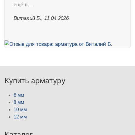
ещё п…
Виталий Б., 11.04.2026
Купить арматуру
6 мм
8 мм
10 мм
12 мм
Каталог