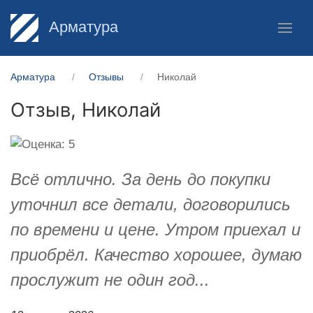
Арматура
Арматура
Отзывы
Николай
Отзыв,
Николай
Всё отлично. За день до покупки
уточнил все детали, договорились
по времени и цене. Утром приехал и
приобрёл. Качество хорошее, думаю
прослужит не один год...