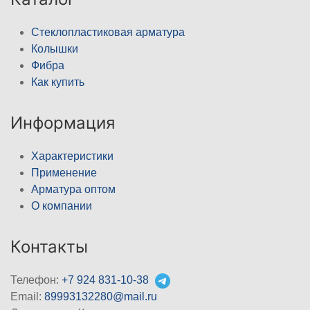
Стеклопластиковая арматура
Колышки
Фибра
Как купить
Информация
Характеристики
Применение
Арматура оптом
О компании
Контакты
Телефон:
+7 924 831-10-38
Email:
89993132280@mail.ru