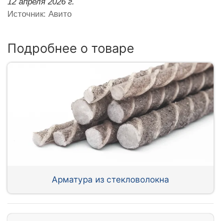
12 апреля 2026 г.
Источник: Авито
Подробнее о товаре
Арматура из стекловолокна