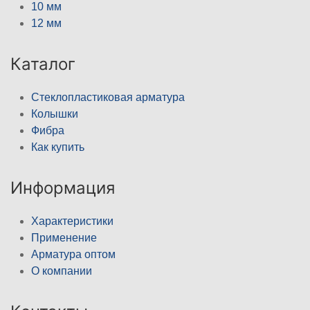
10 мм
12 мм
Каталог
Стеклопластиковая арматура
Колышки
Фибра
Как купить
Информация
Характеристики
Применение
Арматура оптом
О компании