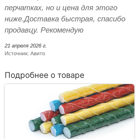
перчатках, но и цена для этого
ниже.Доставка быстрая, спасибо
продавцу. Рекомендую
21 апреля 2026 г.
Источник: Авито
Подробнее о товаре