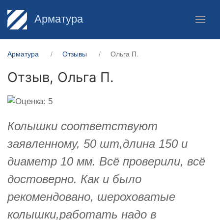
Арматура
Арматура
Отзывы
Ольга П.
Отзыв,
Ольга П.
Колышки соответствуют
заявленному, 50 шт,длина 150 и
диаметр 10 мм. Всё проверили, всё
достоверно. Как и было
рекомендовано, шероховатые
колышки,работать надо в