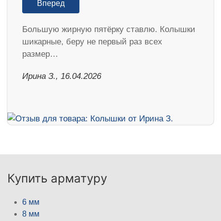
Вперед
Большую жирную пятёрку ставлю. Колышки
шикарные, беру не первый раз всех
размер…
Ирина З., 16.04.2026
Купить арматуру
6 мм
8 мм