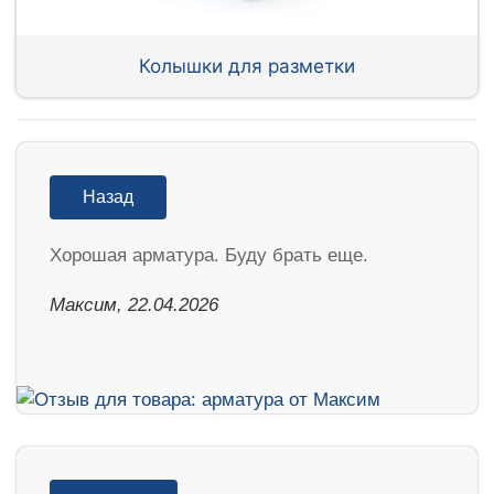
Колышки для разметки
Назад
Хорошая арматура. Буду брать еще.
Максим, 22.04.2026