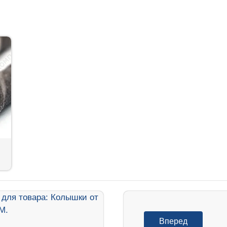
Вперед