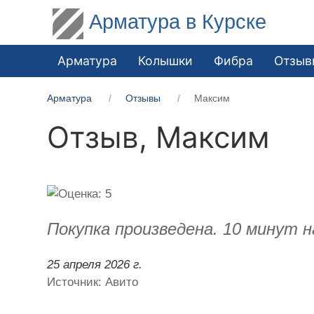
Арматура в Курске
Арматура
Колышки
Фибра
Отзыв
Арматура
Отзывы
Максим
Отзыв,
Максим
Покупка произведена. 10 минут н
25 апреля 2026 г.
Источник: Авито