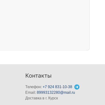
Контакты
Телефон:
+7 924 831-10-38
Email:
89993132280@mail.ru
Доставка в г. Курск