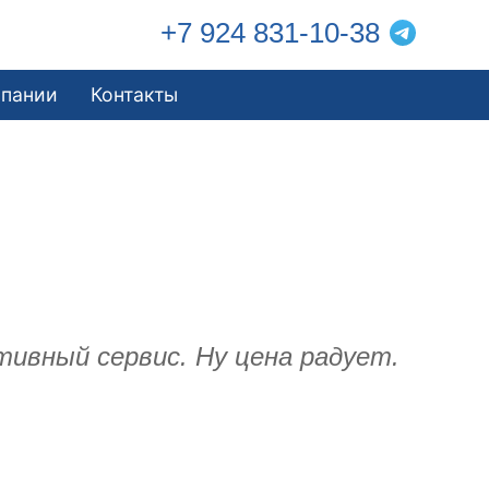
+7 924 831-10-38
мпании
Контакты
ативный сервис. Ну цена радует.