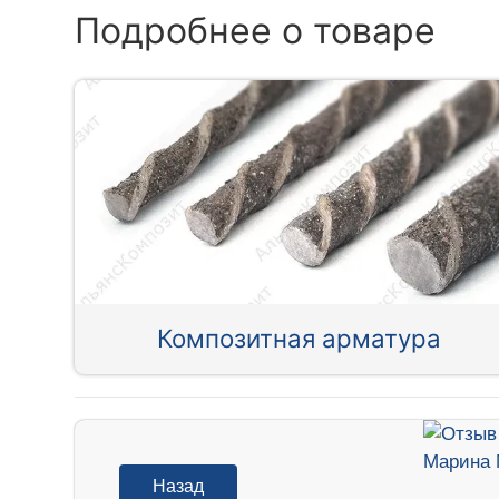
Подробнее о товаре
Композитная арматура
Назад