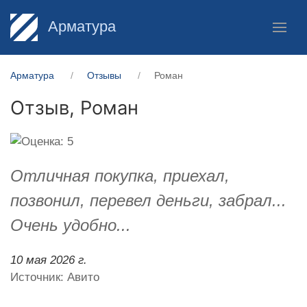
Арматура
Арматура
Отзывы
Роман
Отзыв,
Роман
Отличная покупка, приехал,
позвонил, перевел деньги, забрал...
Очень удобно...
10 мая 2026 г.
Источник: Авито