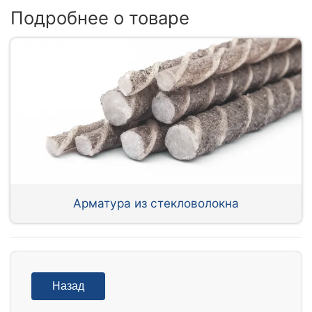
Подробнее о товаре
Арматура из стекловолокна
Назад