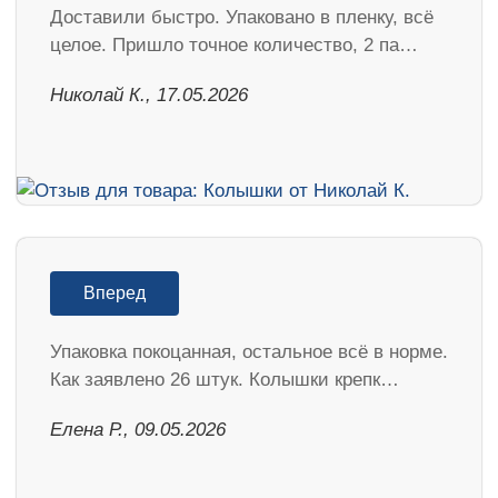
Доставили быстро. Упаковано в пленку, всё
целое. Пришло точное количество, 2 па…
Николай К., 17.05.2026
Вперед
Упаковка покоцанная, остальное всё в норме.
Как заявлено 26 штук. Колышки крепк…
Елена Р., 09.05.2026