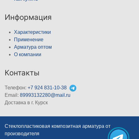
Информация
Характеристики
Применение
Арматура оптом
О компании
Контакты
Телефон:
+7 924 831-10-38
Email:
89993132280@mail.ru
Доставка в г. Курск
Стеклопластиковая композитная арматура от
производителя