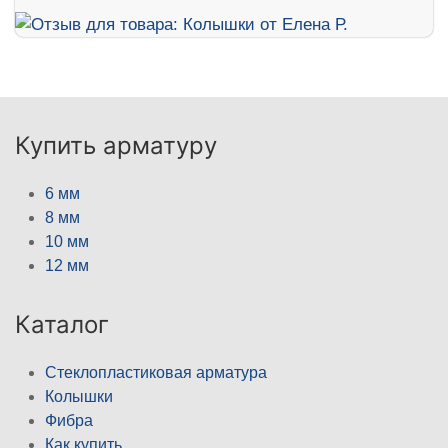
Купить арматуру
6 мм
8 мм
10 мм
12 мм
Каталог
Стеклопластиковая арматура
Колышки
Фибра
Как купить