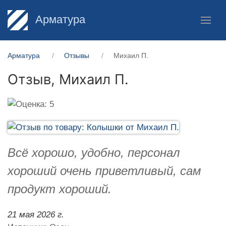
Арматура
Арматура
Отзывы
Михаил П.
Отзыв,
Михаил П.
Всё хорошо, удобно, персонал
хороший очень приветливый, сам
продукт хороший.
21 мая 2026 г.