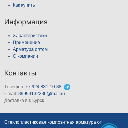
Как купить
Информация
Характеристики
Применение
Арматура оптом
О компании
Контакты
Телефон:
+7 924 831-10-38
Email:
89993132280@mail.ru
Доставка в г. Курск
Стеклопластиковая композитная арматура от