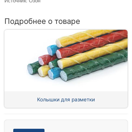
Источник: Озон
Подробнее о товаре
Колышки для разметки