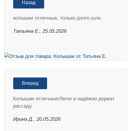
Назад
колышки отличные, только долго шли.
Татьяна Е., 25.05.2026
Вперед
Колышки отличные!Легко и надёжно держат
рассаду.
Ирина Д., 20.05.2026