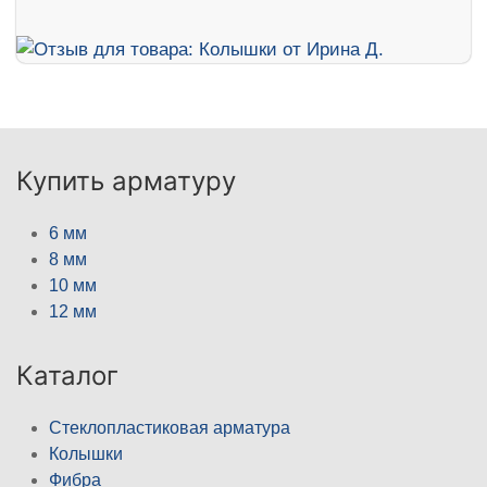
Купить арматуру
6 мм
8 мм
10 мм
12 мм
Каталог
Стеклопластиковая арматура
Колышки
Фибра