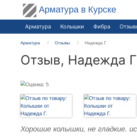
Арматура в Курске
Арматура
Колышки
Фибра
Отзыв
Арматура
Отзывы
Надежда Г.
Отзыв,
Надежда Г
Хорошие колышки, не гладкие. и