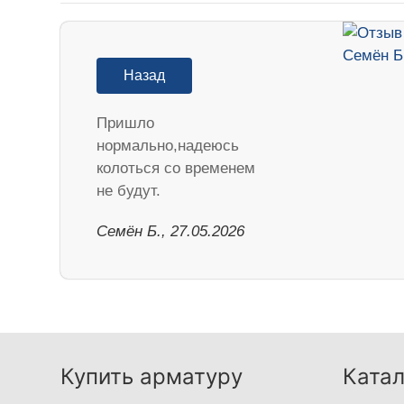
Назад
Пришло
нормально,надеюсь
колоться со временем
не будут.
Семён Б., 27.05.2026
Купить арматуру
Катал