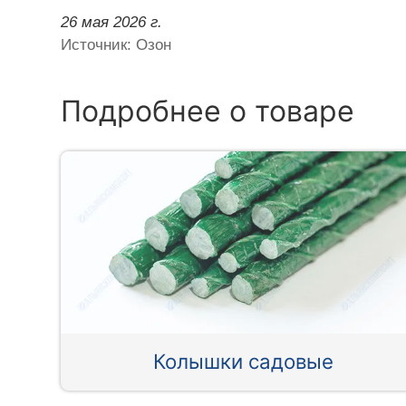
26 мая 2026 г.
Источник: Озон
Подробнее о товаре
Колышки садовые