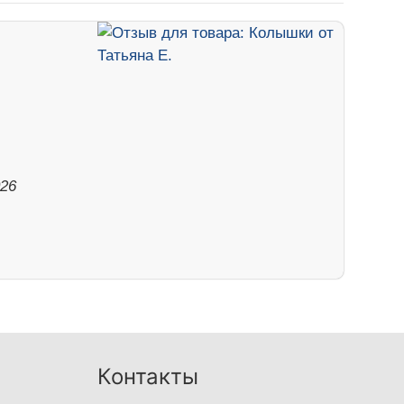
026
Контакты