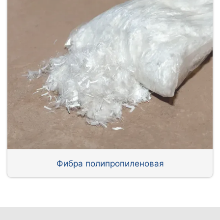
Фибра полипропиленовая