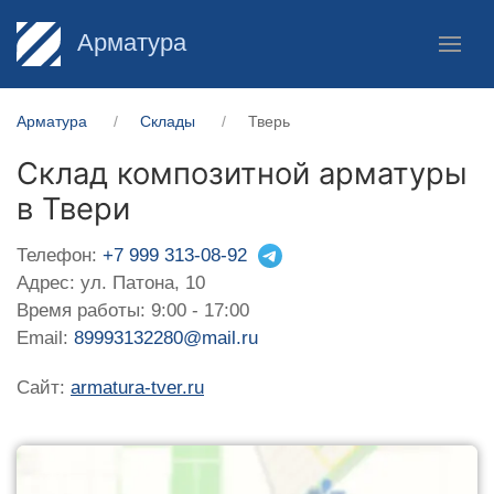
Арматура
Арматура
Склады
Тверь
Склад композитной арматуры
в Твери
Телефон:
+7 999 313-08-92
Адрес: ул. Патона, 10
Время работы: 9:00 - 17:00
Email:
89993132280@mail.ru
Сайт:
armatura-tver.ru