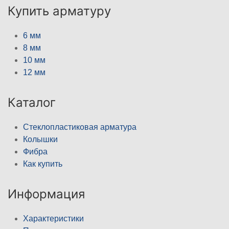
Купить арматуру
6 мм
8 мм
10 мм
12 мм
Каталог
Стеклопластиковая арматура
Колышки
Фибра
Как купить
Информация
Характеристики