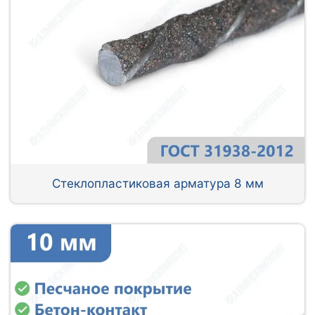
Стеклопластиковая арматура 8 мм