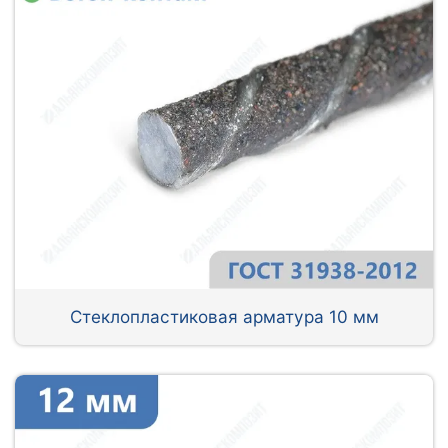
Стеклопластиковая арматура 10 мм