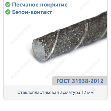
Стеклопластиковая арматура 12 мм