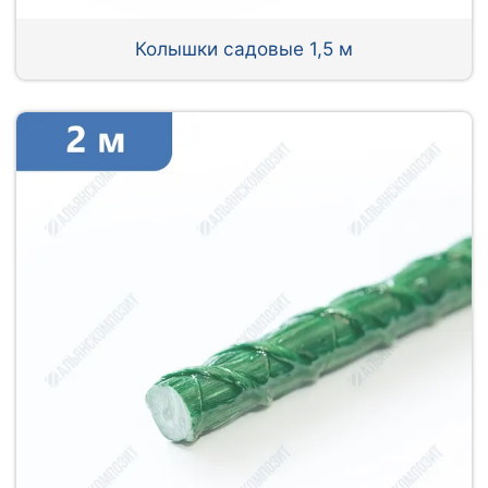
Колышки садовые 1,5 м