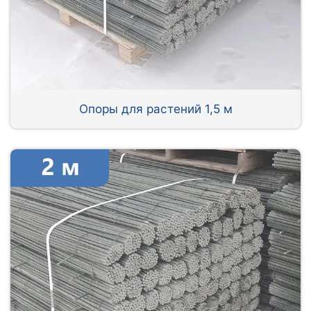
Опоры для растений 1,5 м