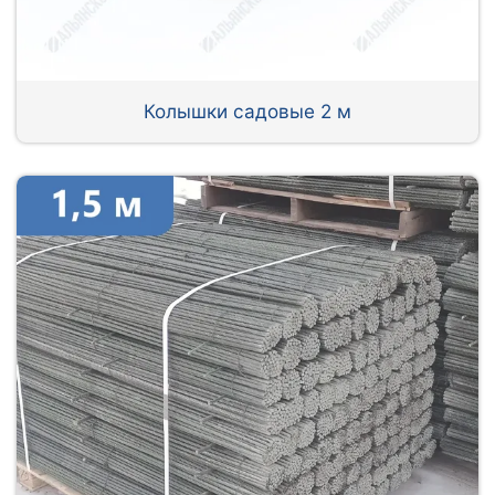
Колышки садовые 2 м