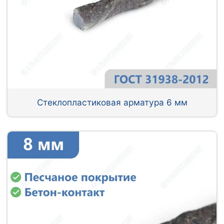
Стеклопластиковая арматура 6 мм