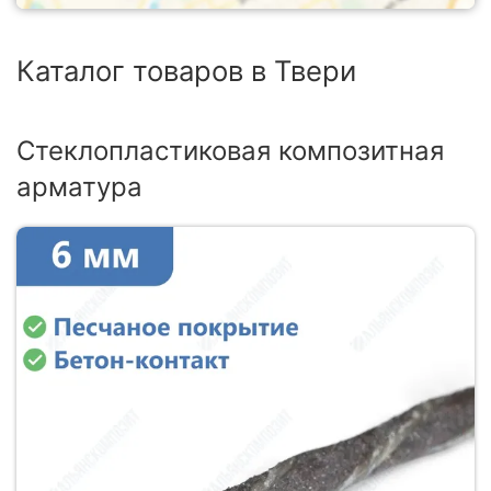
Каталог товаров в Твери
Стеклопластиковая композитная
арматура