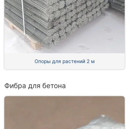
Опоры для растений 2 м
Фибра для бетона