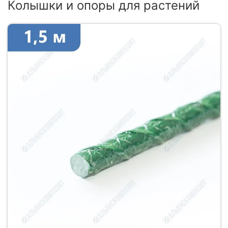
Колышки и опоры для растений